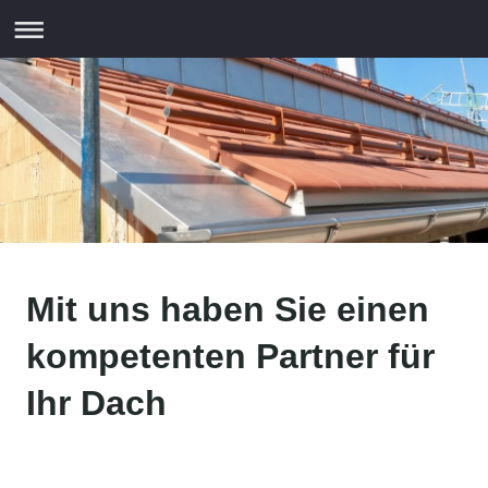
Mit uns haben Sie einen
kompetenten Partner für
Ihr Dach